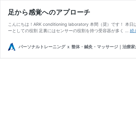
足から感覚へのアプローチ
こんにちは！ARK conditioning laboratory 本間（
ーとしての役割 足裏にはセンサーの役割を持つ受容器が多く …
続
パーソナルトレーニング ｘ 整体・鍼灸・マッサージ｜治療