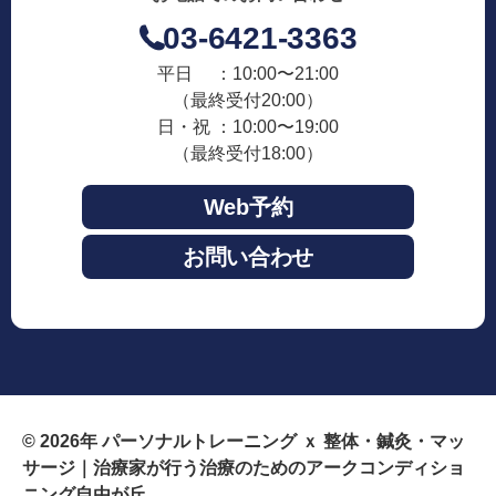
03-6421-3363
平日 ：10:00〜21:00
（最終受付20:00）
日・祝 ：10:00〜19:00
（最終受付18:00）
Web予約
お問い合わせ
© 2026年
パーソナルトレーニング ｘ 整体・鍼灸・マッ
サージ｜治療家が行う治療のためのアークコンディショ
ニング自由が丘