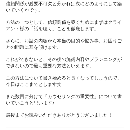
信頼関係が必要不可欠と分かれば次にどのようにして築
いていくかです。
方法の一つとして、信頼関係を築くためにまずはクライ
アント様の「話を聴く」ことを徹底します。
さらに、お話の内容から本当の目的や悩み事、お困りご
との問題に耳を傾けます。
これができないと、その後の施術内容やプランニングが
できないので最も重要な方法といえます。
この方法について書き始めると長くなってしまうので、
今日はここまでとします笑
また数回に分けて「カウセリングの重要性」について書
いていこうと思います♪
最後までお読みいただきありがとうございました！