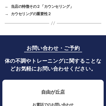
←
当店の特徴その２「カウンセリング」
→
カウセリングの重要性２
お問い合わせ・ご予約
体の不調やトレーニングに関することな
どお気軽にお問い合わせください。
自由が丘店
お電話でのお問い合わせ