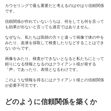
カウセリングで最も重要だと考えるのはやはり信頼関係
です。
信頼関係が作れていないうちは、何をしても何を言って
も効果が出ないと言っても過言ではありません。
なぜなら、私たちは医師の方々と違って画像で体の中を
みたり、血液を採取して検査したりなどすることはでき
ないからです。
画像をみたり、検査ができないとなると私たちにとって
頼りになる情報となるのはクライアント様が発する
「声」であったり、表情となるわけです。
このような情報を得るにはクライアント様との信頼関係
が必要不可欠です。
どのように信頼関係を築くか