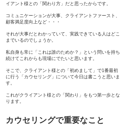
イアント様との「関わり方」だと思ったからです。
コミュニケーションが大事、クライアントファースト、
顧客満足度向上など・・・
それが大事だとわかっていて、実践できている人はどこ
までいるのでしょうか。
私自身も常に「これは誰のためか？」という問いを持ち
続けてこれからも現場にでたいと思います。
そこで、クライアント様との「初めまして」で1番最初
に行う「カウセリング」について今日は書こうと思いま
す。
これがクライアント様との「関わり」をもつ第一歩とな
ります。
カウセリングで重要なこと