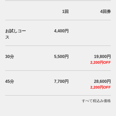
1回
4回券
お試しコー
4,400円
ス
30分
5,500円
19,800円
2,200円OFF
45分
7,700円
28,600円
2,200円OFF
すべて税込み価格