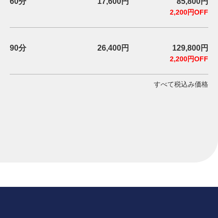
60分
17,600円
85,800円
2,200円OFF
90分
26,400円
129,800円
2,200円OFF
すべて税込み価格