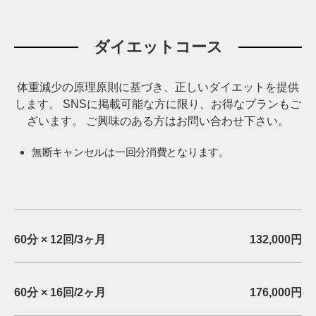
ダイエットコース
体重減少の原理原則に基づき、正しいダイエットを提供
します。
SNSに掲載可能な方に限り、お得なプランもご
ざいます。
ご興味のある方はお問い合わせ下さい。
無断キャンセルは一回分消費となります。
60分 × 12回/3ヶ月
132,000円
60分 × 16回/2ヶ月
176,000円