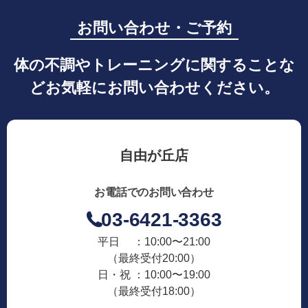
お問い合わせ・ご予約
体の不調やトレーニングに関することな
どお気軽にお問い合わせください。
自由が丘店
お電話でのお問い合わせ
03-6421-3363
平日 ：10:00〜21:00
（最終受付20:00）
日・祝 ：10:00〜19:00
（最終受付18:00）