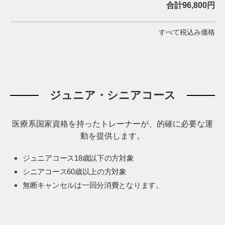
合計96,800円
すべて税込み価格
ジュニア・シニアコース
医療系国家資格を持ったトレーナーが、的確に必要な運
動を提供します。
ジュニアコース18歳以下の方対象
シニアコース60歳以上の方対象
無断キャンセルは一回分消費となります。