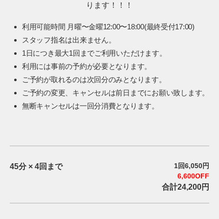
ります！！！
利用可能時間 月曜〜金曜12:00〜18:00(最終受付17:00)
スタッフ指名は出来ません。
1日につき最大1回までご利用いただけます。
利用には事前の予約が必要となります。
ご予約が取れるのは次回分のみとなります。
ご予約の変更、キャンセルは前日までにお願い致します。
無断キャンセルは一回分消費となります。
1回6,050円
45分 × 4回まで
6,600OFF
合計24,200円