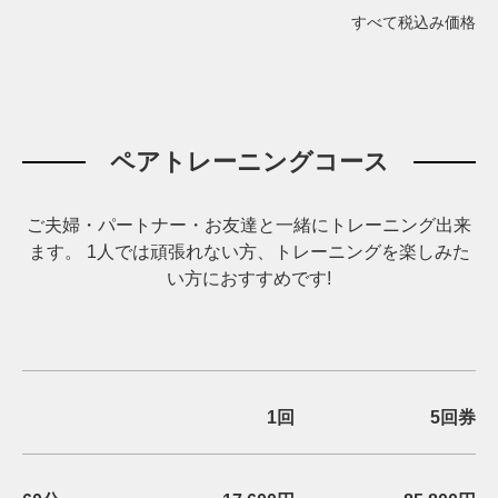
すべて税込み価格
ペアトレーニングコース
ご夫婦・パートナー・お友達と一緒にトレーニング出来
ます。
1人では頑張れない方、トレーニングを楽しみた
い方におすすめです!
1回
5回券