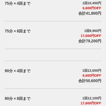
1回10,450円
75分 × 4回まで
6,600円OFF
合計41,800円
1回9,900円
75分 × 8回まで
17,600円OFF
合計79,200円
1回12,650円
90分 × 4回まで
6,600円OFF
合計50,600円
1回12,100円
90分 × 8回まで
17,600円OFF