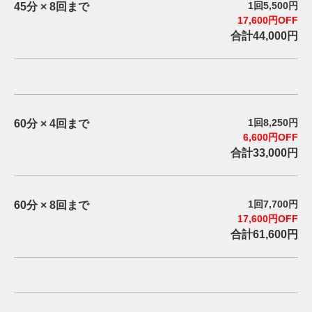
1回5,500円
45分 × 8回まで
17,600円OFF
合計44,000円
1回8,250円
60分 × 4回まで
6,600円OFF
合計33,000円
1回7,700円
60分 × 8回まで
17,600円OFF
合計61,600円