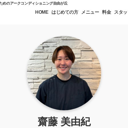
のためのアークコンディショニング自由が丘
HOME
はじめての方
メニュー
料金
スタッ
齋藤 美由紀