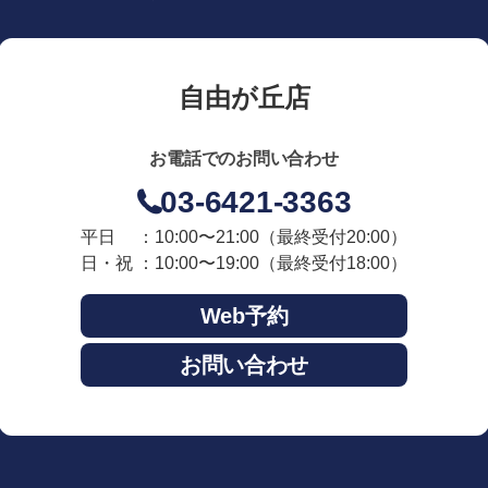
自由が丘店
お電話でのお問い合わせ
03-6421-3363
平日 ：10:00〜21:00
（最終受付20:00）
日・祝 ：10:00〜19:00
（最終受付18:00）
Web予約
お問い合わせ