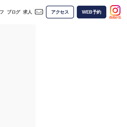
フ
ブログ
求人
アクセス
WEB予約
自由が丘