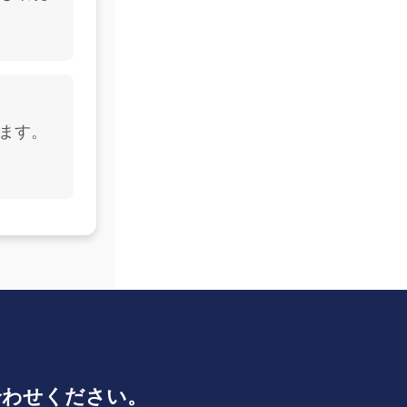
ります。
合わせください。