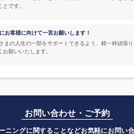
ことです。
最後にお客様に向けて一言お願いします！
みなさまの人生の一部をサポートできるよう、精一杯頑張
くお願いいたします。
お問い合わせ・ご予約
ーニングに関することなどお気軽にお問い