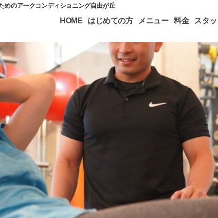
のためのアークコンディショニング自由が丘
HOME
はじめての方
メニュー
料金
スタッ