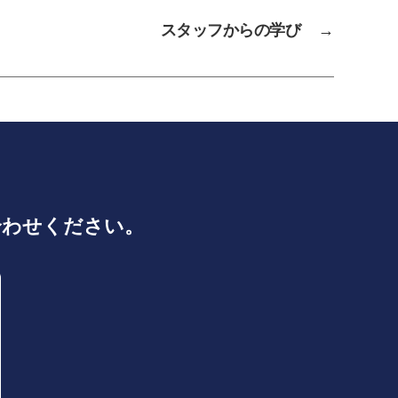
スタッフからの学び
→
合わせください。