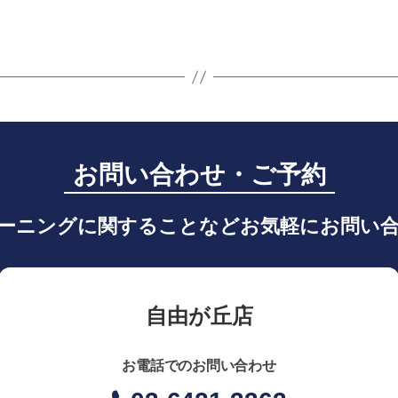
お問い合わせ・ご予約
ーニングに関することなどお気軽にお問い
自由が丘店
お電話でのお問い合わせ