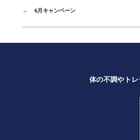
←
6月キャンペーン
体の不調やトレ