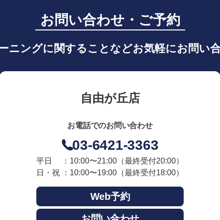
お問い合わせ・ご予約
ーニングに関することなどお気軽にお問い
自由が丘店
お電話でのお問い合わせ
03-6421-3363
平日 ：10:00〜21:00
（最終受付20:00）
日・祝 ：10:00〜19:00
（最終受付18:00）
Web予約
お問い合わせ