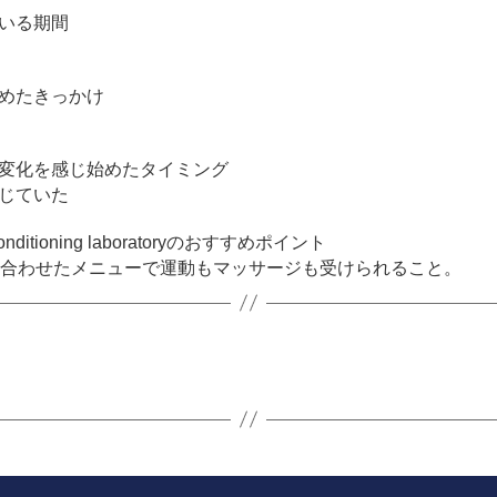
いる期間
めたきっかけ
変化を感じ始めたタイミング
じていた
onditioning laboratoryのおすすめポイント
に合わせたメニューで運動もマッサージも受けられること。