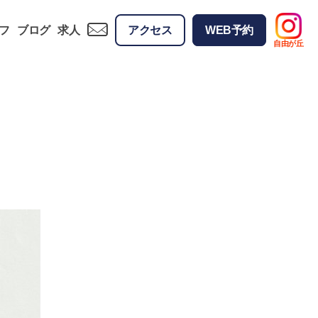
フ
ブログ
求人
アクセス
WEB予約
自由が丘