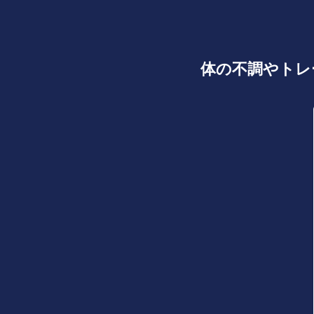
体の不調やトレ