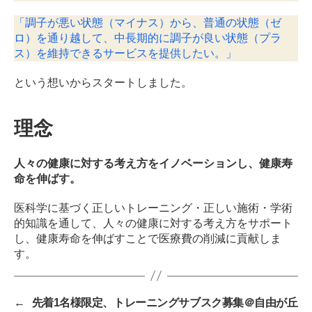
「調子が悪い状態（マイナス）から、普通の状態（ゼ
ロ）を通り越して、中長期的に調子が良い状態（プラ
ス）を維持できるサービスを提供したい。」
という想いからスタートしました。
理念
人々の健康に対する考え方をイノベーションし、健康寿
命を伸ばす。
医科学に基づく正しいトレーニング・正しい施術・学術
的知識を通して、人々の健康に対する考え方をサポート
し、健康寿命を伸ばすことで医療費の削減に貢献しま
す。
←
先着1名様限定、トレーニングサブスク募集＠自由が丘