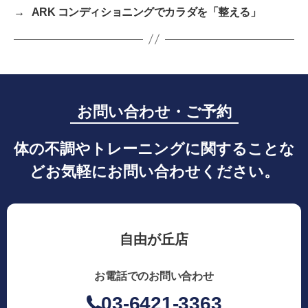
→
ARK コンディショニングでカラダを「整える」
お問い合わせ・ご予約
体の不調やトレーニングに関することな
どお気軽にお問い合わせください。
自由が丘店
お電話でのお問い合わせ
03-6421-3363