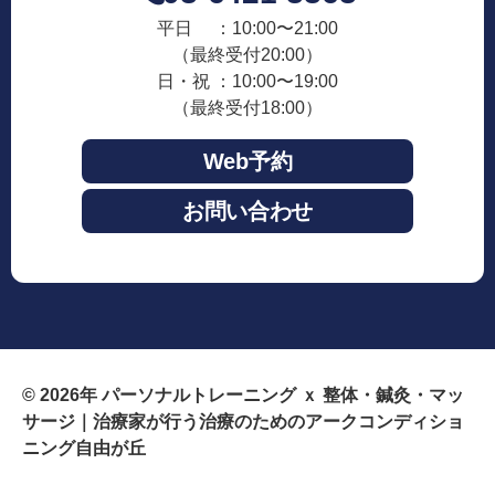
平日 ：10:00〜21:00
（最終受付20:00）
日・祝 ：10:00〜19:00
（最終受付18:00）
Web予約
お問い合わせ
© 2026年
パーソナルトレーニング ｘ 整体・鍼灸・マッ
サージ｜治療家が行う治療のためのアークコンディショ
ニング自由が丘