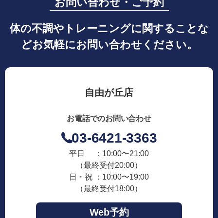
お問い合わせ・ご予約
体の不調やトレーニングに関することな
どお気軽にお問い合わせください。
自由が丘店
お電話でのお問い合わせ
03-6421-3363
平日 ：10:00〜21:00
（最終受付20:00）
日・祝 ：10:00〜19:00
（最終受付18:00）
Web予約