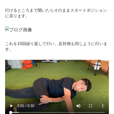
行けるところまで開いたらそのままスタートポジション
に戻ります。
これを10回繰り返して行い、反対側も同じように行いま
す。