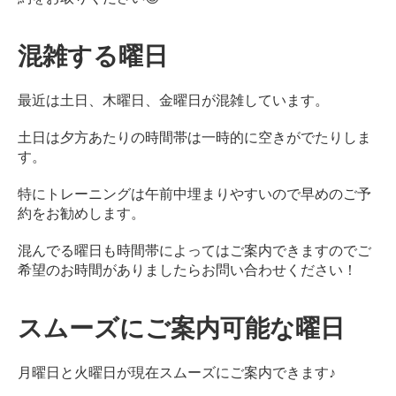
混雑する曜日
最近は土日、木曜日、金曜日が混雑しています。
土日は夕方あたりの時間帯は一時的に空きがでたりしま
す。
特にトレーニングは午前中埋まりやすいので早めのご予
約をお勧めします。
混んでる曜日も時間帯によってはご案内できますのでご
希望のお時間がありましたらお問い合わせください！
スムーズにご案内可能な曜日
月曜日と火曜日が現在スムーズにご案内できます♪