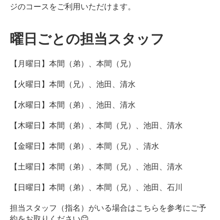
ジのコースをご利用いただけます。
曜日ごとの担当スタッフ
【月曜日】本間（弟）、本間（兄）
【火曜日】本間（兄）、池田、清水
【水曜日】本間（弟）、池田、清水
【木曜日】本間（弟）、本間（兄）、池田、清水
【金曜日】本間（弟）、本間（兄）、清水
【土曜日】本間（弟）、本間（兄）、池田、清水
【日曜日】本間（弟）、本間（兄）、池田、石川
担当スタッフ（指名）がいる場合はこちらを参考にご予
約をお取りください😊