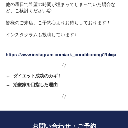
他の曜日で希望の時間が埋まってしまっていた場合な
ど、ご検討ください😊
皆様のご来店、ご予約心よりお待ちしております！
インスタグラムも投稿しています↓
https://www.instagram.com/ark_conditioning/?hl=ja
←
ダイエット成功のカギ！
→
治療家を目指した理由
お問い合わせ・ご予約