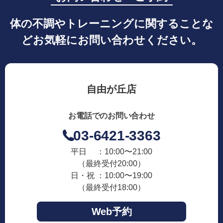
体の不調やトレーニングに関することな
どお気軽にお問い合わせください。
自由が丘店
お電話でのお問い合わせ
03-6421-3363
平日 ：10:00〜21:00
（最終受付20:00）
日・祝 ：10:00〜19:00
（最終受付18:00）
Web予約