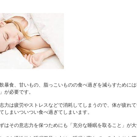
飲暴食、甘いもの、脂っこいものの食べ過ぎを減らすためには
」が必要です。
志力は疲労やストレスなどで消耗してしまうので、体が疲れて
てしまいついつい食べ過ぎてしまいます。
ずはその意志力を保つためにも「充分な睡眠を取ること」が大