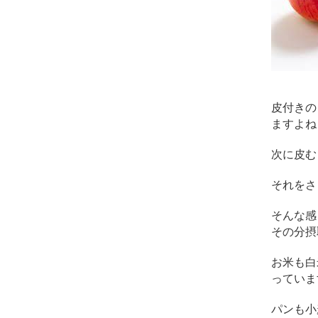
皮付きの
ますよね
次に皮む
それをさ
そんな感
その分摂
お米も白
っていま
パンも小