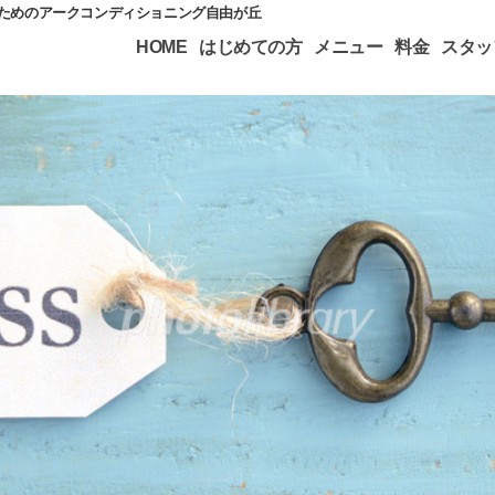
のためのアークコンディショニング自由が丘
HOME
はじめての方
メニュー
料金
スタッ