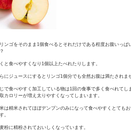
リンゴをそのまま1個食べるとそれだけである程度お腹いっぱ
？
くと食べやすくなり1個以上たべれたりします。
らにジュースにするとリンゴ1個分でも全然お腹は満たされま
じで食べやすく加工している物は1回の食事で多く食べれてし
取カロリーが増え太りやすくなってしまいます。
米は精米されてほぼデンプンのみになって食べやすくとてもお
す。
麦粉に精粉されておいしくなっています。