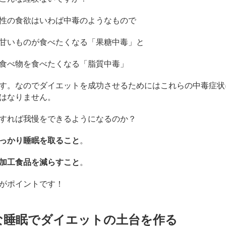
性の食欲はいわば中毒のようなもので
甘いものが食べたくなる「果糖中毒」と
食べ物を食べたくなる「脂質中毒」
す。なのでダイエットを成功させるためにはこれらの中毒症状
はなりません。
すれば我慢をできるようになるのか？
っかり睡眠を取ること
。
加工食品を減らすこと
。
がポイントです！
な睡眠でダイエットの土台を作る