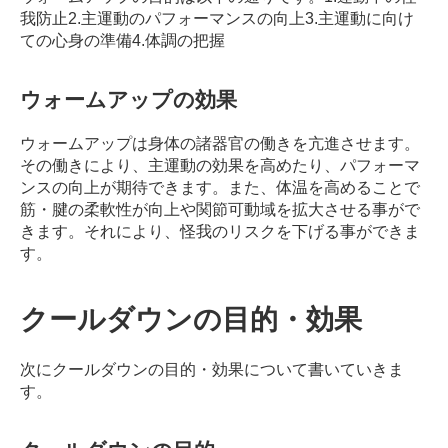
我防止
2.主運動のパフォーマンスの向上
3.主運動に向け
ての心身の準備
4.体調の把握
ウォームアップの効果
ウォームアップは身体の諸器官の働きを亢進させます。
その働きにより、主運動の効果を高めたり、パフォーマ
ンスの向上が期待できます。
また、体温を高めることで
筋・腱の柔軟性が向上や関節可動域を拡大させる事がで
きます。
それにより、怪我のリスクを下げる事ができま
す。
クールダウンの目的・効果
次にクールダウンの目的・効果について書いていきま
す。