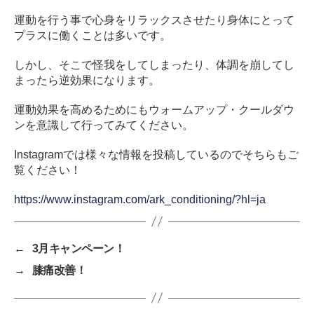
運動を行う事で心身をリラックスさせたり身体にとって
プラスに働くことは多いです。
しかし、そこで怪我をしてしまったり、体調を崩してし
まったら逆効果になります。
運動効果を高めるためにもウォームアップ・クールダウ
ンを意識して行ってみてください。
Instagramでは様々な情報を投稿しているのでそちらもご
覧ください！
https://www.instagram.com/ark_conditioning/?hl=ja
←
3月キャンペーン！
→
膝痛改善！