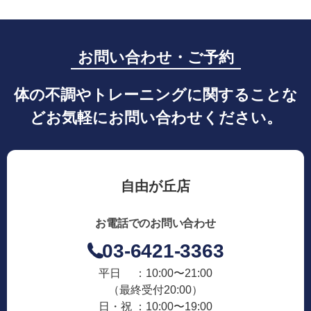
お問い合わせ・ご予約
体の不調やトレーニングに関することな
どお気軽にお問い合わせください。
自由が丘店
お電話でのお問い合わせ
03-6421-3363
平日 ：10:00〜21:00
（最終受付20:00）
日・祝 ：10:00〜19:00