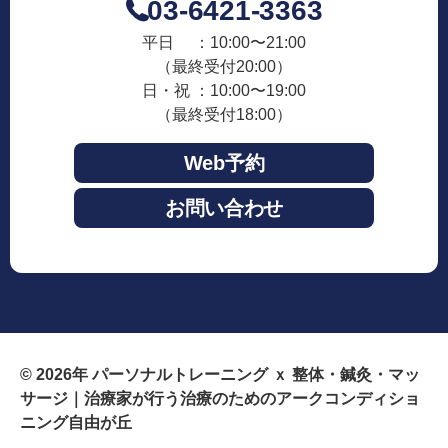
03-6421-3363
平日 ：10:00〜21:00
（最終受付20:00）
日・祝 ：10:00〜19:00
（最終受付18:00）
Web予約
お問い合わせ
© 2026年
パーソナルトレーニング ｘ 整体・鍼灸・マッ
サージ｜治療家が行う治療のためのアークコンディショ
ニング自由が丘