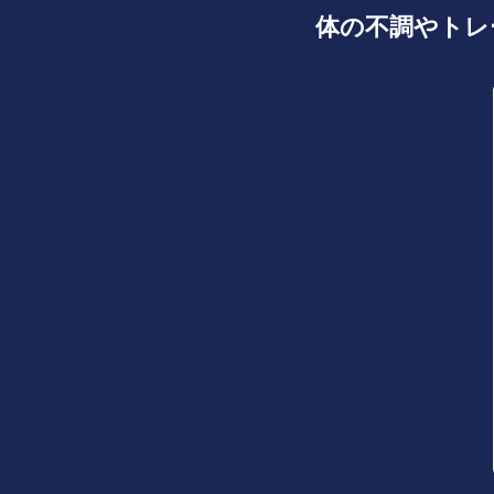
体の不調やトレ