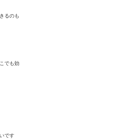
きるのも
こでも効
いです