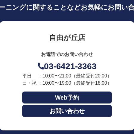
ーニングに関することなどお気軽にお問い
自由が丘店
お電話でのお問い合わせ
03-6421-3363
平日 ：10:00〜21:00
（最終受付20:00）
日・祝 ：10:00〜19:00
（最終受付18:00）
Web予約
お問い合わせ