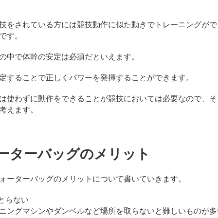
技をされている方には競技動作に似た動きでトレーニングがで
です。
の中で体幹の安定は必須だといえます。
定することで正しくパワーを発揮することができます。
は使わずに動作をできることが競技においては必要なので、そ
考えます。
ーターバッグのメリット
ォーターバッグのメリットについて書いていきます。
をとらない
ニングマシンやダンベルなど場所を取らないと難しいものが多