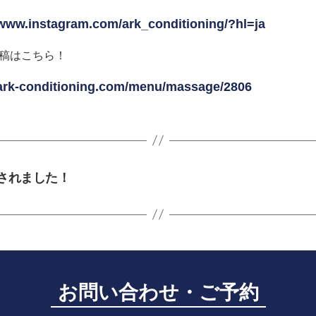
/www.instagram.com/ark_conditioning/?hl=ja
稿はこちら！
/ark-conditioning.com/menu/massage/2806
されました！
お問い合わせ・ご予約