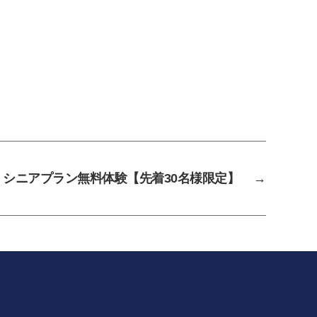
シニアプラン無料体験【先着30名様限定】
→