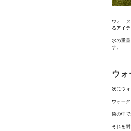
ウォータ
るアイテ
水の重量
す。
ウォ
次にウォ
ウォータ
筒の中で
それを耐