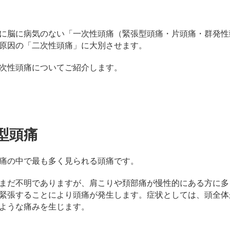
に脳に病気のない「一次性頭痛（緊張型頭痛・片頭痛・群発性
原因の「二次性頭痛」に大別させます。
次性頭痛についてご紹介します。
型頭痛
痛の中で最も多く見られる頭痛です。
まだ不明でありますが、肩こりや頚部痛が慢性的にある方に多
緊張することにより頭痛が発生します。症状としては、頭全体
ような痛みを生じます。