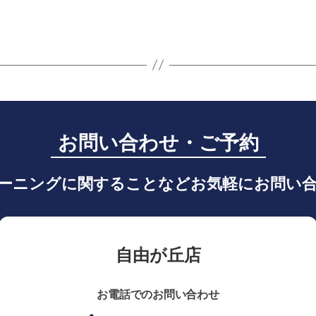
お問い合わせ・ご予約
ーニングに関することなどお気軽にお問い
自由が丘店
お電話でのお問い合わせ