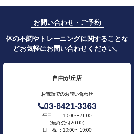
お問い合わせ・ご予約
体の不調やトレーニングに関することな
どお気軽にお問い合わせください。
自由が丘店
お電話でのお問い合わせ
03-6421-3363
平日 ：10:00〜21:00
（最終受付20:00）
日・祝 ：10:00〜19:00