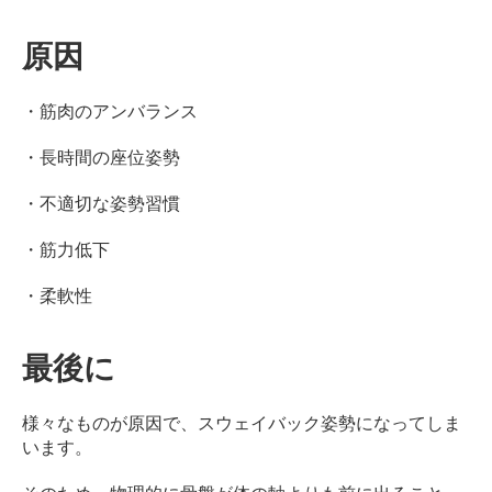
原因
・筋肉のアンバランス
・長時間の座位姿勢
・不適切な姿勢習慣
・筋力低下
・柔軟性
最後に
様々なものが原因で、スウェイバック姿勢になってしま
います。