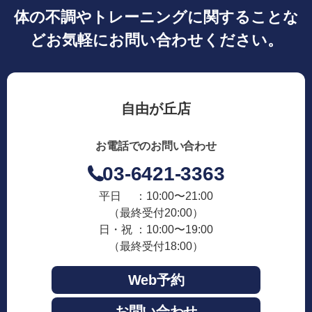
体の不調やトレーニングに関することな
どお気軽にお問い合わせください。
自由が丘店
お電話でのお問い合わせ
03-6421-3363
平日 ：10:00〜21:00
（最終受付20:00）
日・祝 ：10:00〜19:00
（最終受付18:00）
Web予約
お問い合わせ