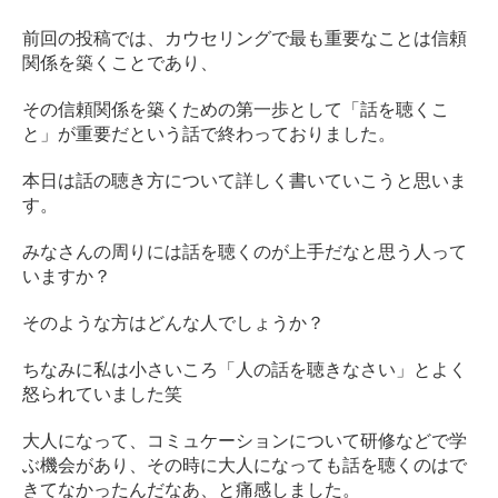
前回の投稿では、カウセリングで最も重要なことは信頼
関係を築くことであり、
その信頼関係を築くための第一歩として「話を聴くこ
と」が重要だという話で終わっておりました。
本日は話の聴き方について詳しく書いていこうと思いま
す。
みなさんの周りには話を聴くのが上手だなと思う人って
いますか？
そのような方はどんな人でしょうか？
ちなみに私は小さいころ「人の話を聴きなさい」とよく
怒られていました笑
大人になって、コミュケーションについて研修などで学
ぶ機会があり、その時に大人になっても話を聴くのはで
きてなかったんだなあ、と痛感しました。