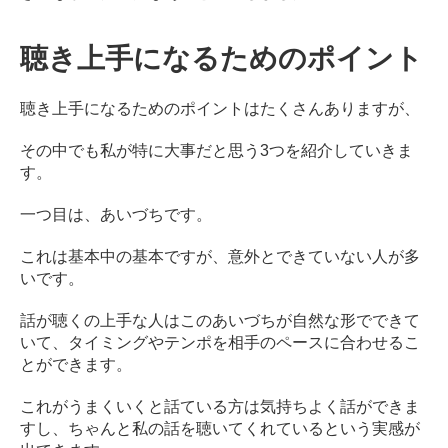
聴き上手になるためのポイント
聴き上手になるためのポイントはたくさんありますが、
その中でも私が特に大事だと思う3つを紹介していきま
す。
一つ目は、あいづちです。
これは基本中の基本ですが、意外とできていない人が多
いです。
話が聴くの上手な人はこのあいづちが自然な形でできて
いて、タイミングやテンポを相手のペースに合わせるこ
とができます。
これがうまくいくと話ている方は気持ちよく話ができま
すし、ちゃんと私の話を聴いてくれているという実感が