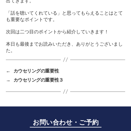
出てきます。
「話を聴いてくれている」と思ってもらえることはとて
も重要なポイントです。
次回は二つ目のポイントから紹介していきます！
本日も最後までお読みいただき、ありがとうございまし
た。
←
カウセリングの重要性
→
カウセリングの重要性３
お問い合わせ・ご予約