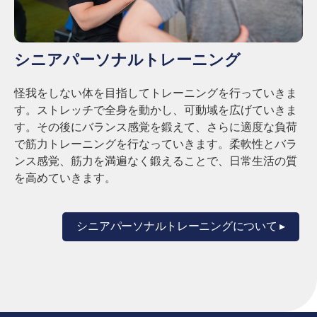
シニアパーソナルトレーニング
怪我をしない体を目指してトレーニングを行っていきま
す。ストレッチで全身を動かし、可動域を広げていきま
す。その後にバランス感覚を鍛えて、さらに適度な負荷
で筋力トレーニングを行なっていきます。
柔軟性とバラ
ンス感覚、筋力を満遍なく鍛えることで、日常生活の質
を高めていきます。
シニアパーソナルトレーニングについて ▸