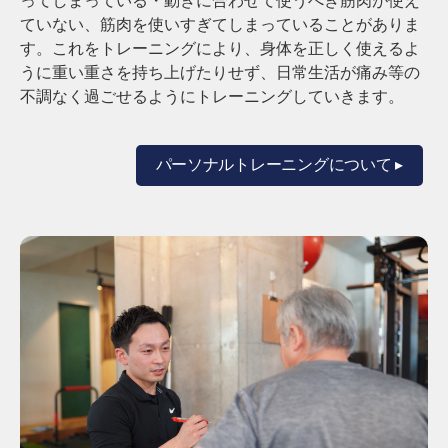
ってしまっている・動きに合わせて使うべき筋肉が使え
ていない、筋肉を使いすぎてしまっていることがありま
す。
これをトレーニングにより、身体を正しく使えるよ
うに重い重さを持ち上げたりせず、日常生活が痛み等の
不調なく過ごせるようにトレーニングしていきます。
パーソナルトレーニングについて ▸