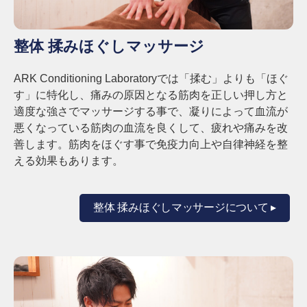
整体 揉みほぐしマッサージ
ARK Conditioning Laboratoryでは「揉む」よりも「ほぐ
す」に特化し、痛みの原因となる筋肉を正しい押し方と
適度な強さでマッサージする事で、凝りによって血流が
悪くなっている筋肉の血流を良くして、疲れや痛みを改
善します。
筋肉をほぐす事で免疫力向上や自律神経を整
える効果もあります。
整体 揉みほぐしマッサージについて ▸