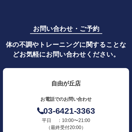
お問い合わせ・ご予約
体の不調やトレーニングに関することな
どお気軽にお問い合わせください。
自由が丘店
お電話でのお問い合わせ
03-6421-3363
平日 ：10:00〜21:00
（最終受付20:00）