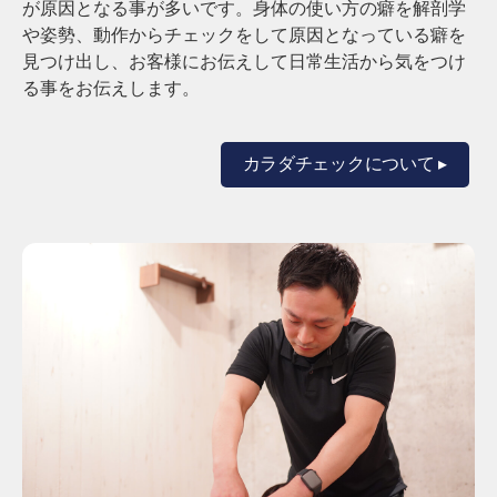
が原因となる事が多いです。
身体の使い方の癖を解剖学
や姿勢、動作からチェックをして原因となっている癖を
見つけ出し、お客様にお伝えして日常生活から気をつけ
る事をお伝えします。
カラダチェックについて ▸