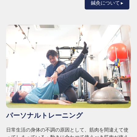
鍼灸について ▸
パーソナルトレーニング
日常生活の身体の不調の原因として、筋肉を間違えて使