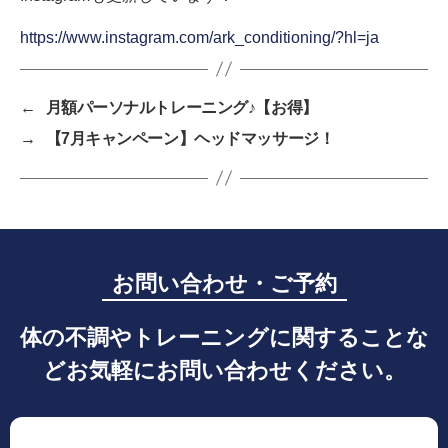
https://www.instagram.com/ark_conditioning/?hl=ja
←
月額パーソナルトレーニング♪【お得】
→
【7月キャンペーン】ヘッドマッサージ！
お問い合わせ・ご予約
体の不調やトレーニングに関することな
どお気軽にお問い合わせください。