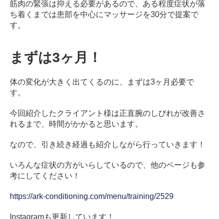
筋肉の緊張は抑える必要があるので、ある程度症状が落
ち着くまでは患部を中心にマッサージを30分で提案で
す。
まずは3ヶ月！
体の変化が大きく出てくるのに、まずは3ヶ月必要で
す。
今回紹介したクライアント様は正直腕のしびれが改善さ
れるまで、時間がかかると思います。
なので、引き続き経過も紹介しながら行っていきます！
いろんな症状の方がいらしているので、他のページも参
考にしてください！
https://ark-conditioning.com/menu/training/2529
Instagramも更新しています！