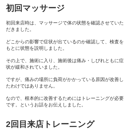
初回マッサージ
初回来店時は、マッサージで体の状態を確認させていた
だきました。
どこからの影響で症状が出ているのか確認して、検査を
もとに状態を説明しました。
その上で、施術に入り、施術後は痛み・しびれともに症
状が緩和されていました。
ですが、痛みの場所に負荷がかかっている原因が改善し
たわけではありません。
なので、根本的に改善するためにはトレーニングが必要
です。というお話をお伝えしました。
2回目来店トレーニング