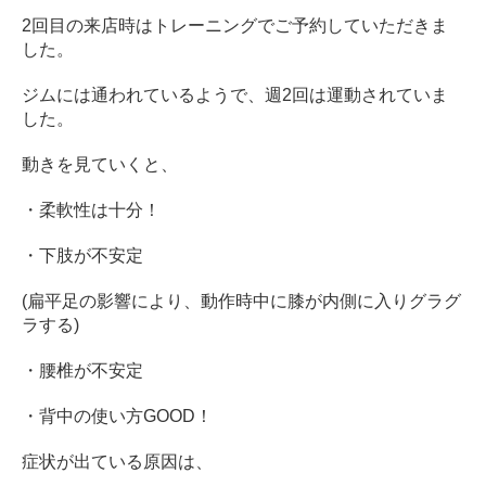
2回目の来店時はトレーニングでご予約していただきま
した。
ジムには通われているようで、週2回は運動されていま
した。
動きを見ていくと、
・柔軟性は十分！
・下肢が不安定
(扁平足の影響により、動作時中に膝が内側に入りグラグ
ラする)
・腰椎が不安定
・背中の使い方GOOD！
症状が出ている原因は、