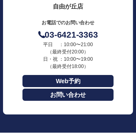
自由が丘店
お電話でのお問い合わせ
03-6421-3363
平日 ：10:00〜21:00
（最終受付20:00）
日・祝 ：10:00〜19:00
（最終受付18:00）
Web予約
お問い合わせ