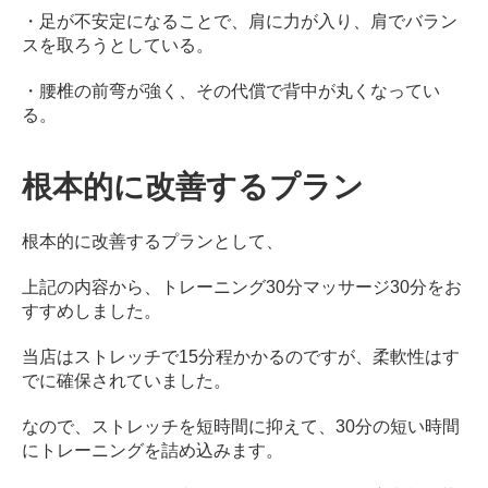
・足が不安定になることで、肩に力が入り、肩でバラン
スを取ろうとしている。
・腰椎の前弯が強く、その代償で背中が丸くなってい
る。
根本的に改善するプラン
根本的に改善するプランとして、
上記の内容から、トレーニング30分マッサージ30分をお
すすめしました。
当店はストレッチで15分程かかるのですが、柔軟性はす
でに確保されていました。
なので、ストレッチを短時間に抑えて、30分の短い時間
にトレーニングを詰め込みます。