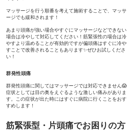
マッサージを行う順番を考えて施術することで、マッサ
ージでも緩和されます！
あまり頭痛が強い場合やすぐにマッサージなどできない
場合は冷やして対応してください！
筋緊張性の場合は冷
やすより温めることが有効的ですが偏頭痛はすぐに冷や
すことで改善されることもあります✨
ぜひお試しくださ
い！
群発性頭痛
群発性頭痛に関してはマッサージでは対応できません😱
症状としては目の奥をえぐるような激しい痛みがありま
す。
この症状が出た時にはすぐに病院に行くことをおす
すめします！
筋緊張型・片頭痛でお困りの方