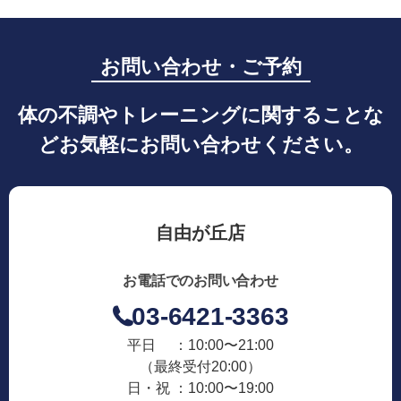
お問い合わせ・ご予約
体の不調やトレーニングに関することな
どお気軽にお問い合わせください。
自由が丘店
お電話でのお問い合わせ
03-6421-3363
平日 ：10:00〜21:00
（最終受付20:00）
日・祝 ：10:00〜19:00