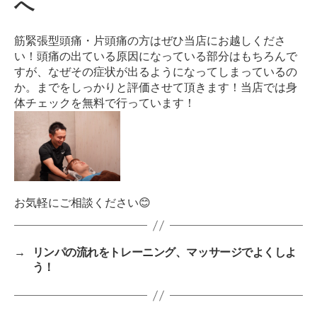
へ
筋緊張型頭痛・片頭痛の方はぜひ当店にお越しくださ
い！
頭痛の出ている原因になっている部分はもちろんで
すが、なぜその症状が出るようになってしまっているの
か。までをしっかりと評価させて頂きます！
当店では身
体チェックを無料で行っています！
お気軽にご相談ください😊
→
リンパの流れをトレーニング、マッサージでよくしよ
う！