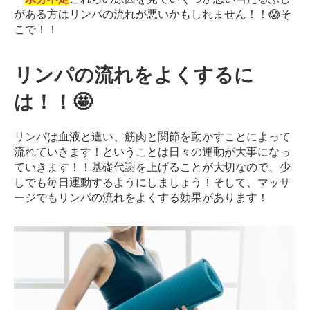
がある方はリンパの流れが悪いかもしれません！！😱
そ
こで！！
リンパの流れをよくするに
は！！🤩
リンパは血液と違い、筋肉と関節を動かすことによって
流れていきます！ということは日々の運動が大事になっ
ていきます！！
基礎代謝を上げることが大切なので、少
しでも毎日運動するようにしましょう！
そして、マッサ
ージでもリンパの流れをよくする効果があります！