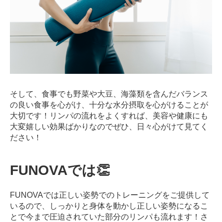
そして、食事でも野菜や大豆、海藻類を含んだバランス
の良い食事を心がけ、十分な水分摂取を心がけることが
大切です！
リンパの流れをよくすれば、美容や健康にも
大変嬉しい効果ばかりなのでぜひ、日々心がけて見てく
ださい！
FUNOVAでは👏
FUNOVAでは正しい姿勢でのトレーニングをご提供して
いるので、しっかりと身体を動かし正しい姿勢になるこ
とで今まで圧迫されていた部分のリンパも流れます！さ