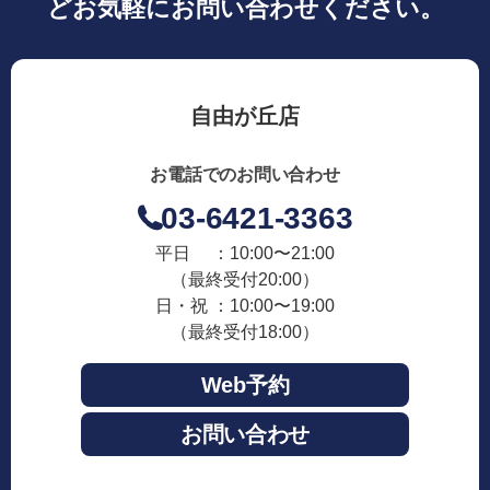
どお気軽にお問い合わせください。
自由が丘店
お電話でのお問い合わせ
03-6421-3363
平日 ：10:00〜21:00
（最終受付20:00）
日・祝 ：10:00〜19:00
（最終受付18:00）
Web予約
お問い合わせ