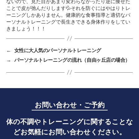
ないので、見た目があまり変わらなかったり逆に痩せた
ことで皮が弛んだりします💦
それを防ぐにはやはりトレ
ーニングしかありません。
健康的な食事指導と適切なパ
ーソナルトレーニングで長生きできる身体作りをしてい
きましょう！！！
←
女性に大人気のパーソナルトレーニング
→
パーソナルトレーニングの流れ（自由ヶ丘店の場合）
お問い合わせ・ご予約
体の不調やトレーニングに関することな
どお気軽にお問い合わせください。