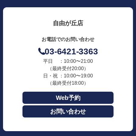
自由が丘店
お電話でのお問い合わせ
03-6421-3363
平日 ：10:00〜21:00
（最終受付20:00）
日・祝 ：10:00〜19:00
（最終受付18:00）
Web予約
お問い合わせ