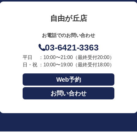
自由が丘店
お電話でのお問い合わせ
03-6421-3363
平日 ：10:00〜21:00
（最終受付20:00）
日・祝 ：10:00〜19:00
（最終受付18:00）
Web予約
お問い合わせ