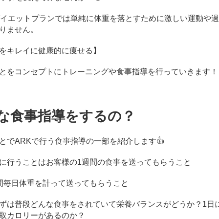
ダイエットプランでは単純に体重を落とすために激しい運動や
りません。
をキレイに健康的に痩せる】
とをコンセプトにトレーニングや食事指導を行っていきます！
な食事指導をするの？
とでARKで行う食事指導の一部を紹介します👍
に行うことはお客様の1週間の食事を送ってもらうこと
間毎日体重を計って送ってもらうこと
ずは普段どんな食事をされていて栄養バランスがどうか？1日
取カロリーがあるのか？