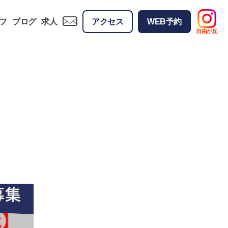
フ
ブログ
求人
アクセス
WEB予約
自由が丘