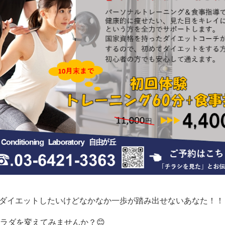
ダイエットしたいけどなかなか一歩が踏み出せないあなた！！
カラダを変えてみませんか？😊