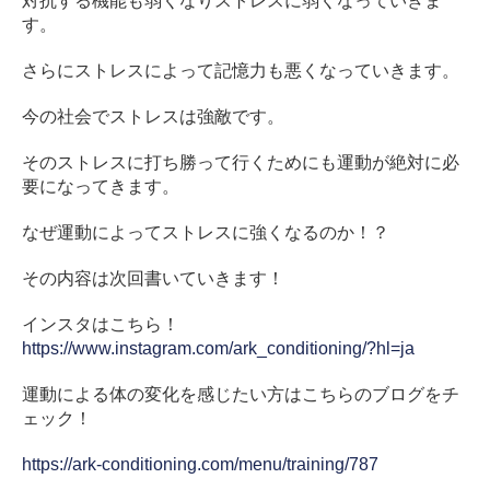
対抗する機能も弱くなりストレスに弱くなっていきま
す。
さらにストレスによって記憶力も悪くなっていきます。
今の社会でストレスは強敵です。
そのストレスに打ち勝って行くためにも運動が絶対に必
要になってきます。
なぜ運動によってストレスに強くなるのか！？
その内容は次回書いていきます！
インスタはこちら！
https://www.instagram.com/ark_conditioning/?hl=ja
運動による体の変化を感じたい方はこちらのブログをチ
ェック！
https://ark-conditioning.com/menu/training/787