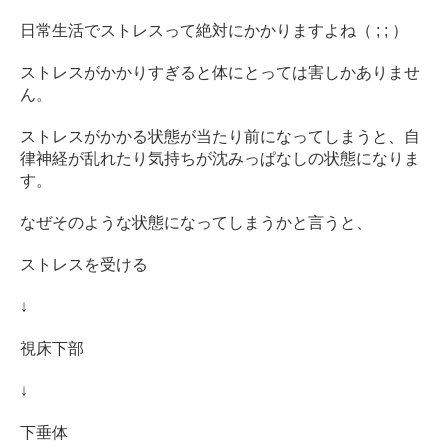
日常生活でストレスって絶対にかかりますよね（ ; ; ）
ストレスがかかりすぎると体にとっては害しかありませ
ん。
ストレスがかかる状態が当たり前になってしまうと、自
律神経が乱れたり気持ちが沈みっぱなしの状態になりま
す。
なぜそのような状態になってしまうかと言うと、
ストレスを受ける
↓
視床下部
↓
下垂体