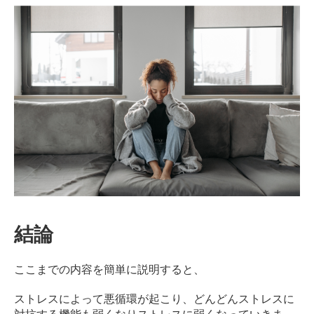
結論
ここまでの内容を簡単に説明すると、
ストレスによって悪循環が起こり、どんどんストレスに