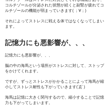
コルチゾールが分泌された状態が続くと副腎が疲れてコ
ルチゾールの機能が弱まっていきます( ；∀；)
それによってストレスに戦える体ではなくなってしまい
ます。
記憶力にも悪影響が、、、
記憶力にも悪影響が、、、
脳の中の海馬という場所がストレスに対して、ストップ
をかけてくれます。
ですが、ずっとストレスがかかることによって海馬が縮
小してストレス耐性も下がっていきます(´Д` )
海馬は記憶に大きく関与するので、縮小することで記憶
力も下がってしまいます。