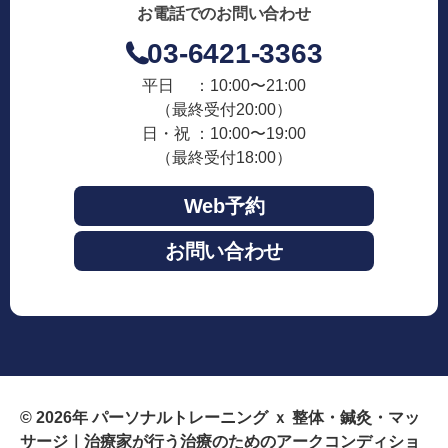
お電話でのお問い合わせ
03-6421-3363
平日 ：10:00〜21:00
（最終受付20:00）
日・祝 ：10:00〜19:00
（最終受付18:00）
Web予約
お問い合わせ
© 2026年
パーソナルトレーニング ｘ 整体・鍼灸・マッ
サージ｜治療家が行う治療のためのアークコンディショ