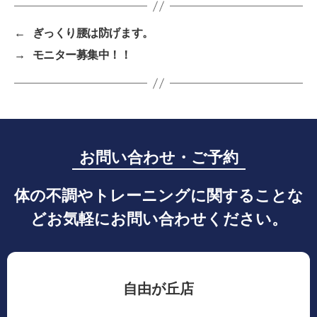
←
ぎっくり腰は防げます。
→
モニター募集中！！
お問い合わせ・ご予約
体の不調やトレーニングに関することな
どお気軽にお問い合わせください。
自由が丘店