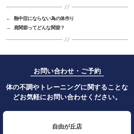
←
熱中症にならない為の体作り
→
肩関節ってどんな関節？
お問い合わせ・ご予約
体の不調やトレーニングに関することな
どお気軽にお問い合わせください。
自由が丘店