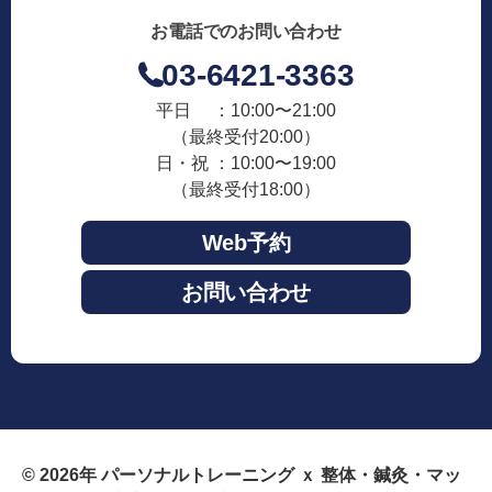
お電話でのお問い合わせ
03-6421-3363
平日 ：10:00〜21:00
（最終受付20:00）
日・祝 ：10:00〜19:00
（最終受付18:00）
Web予約
お問い合わせ
© 2026年
パーソナルトレーニング ｘ 整体・鍼灸・マッ