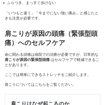
ふらつき、まっすぐ歩けない
「いつもと違う」「今までにない強い痛み」と感じたと
きも注意が必要です。
肩こりが原因の頭痛（緊張型頭
痛）へのセルフケア
命に関わる頭痛は病院での治療が必要ですが、日常的な
肩こりが原因の緊張型頭痛
はセルフケアで軽減できるこ
とがあります。
ここでは簡単にできるストレッチをご紹介します。
肩こりについてはこちらをご覧ください。