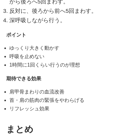
から後ろへ5回まわす。
反対に、後ろから前へ5回まわす。
深呼吸しながら行う。
ポイント
ゆっくり大きく動かす
呼吸を止めない
1時間に1回くらい行うのが理想
期待できる効果
肩甲骨まわりの血流改善
首・肩の筋肉の緊張をやわらげる
リフレッシュ効果
まとめ