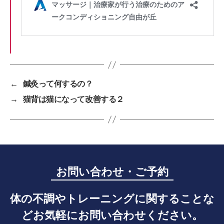
←
鍼灸って何するの？
→
猫背は猫になって改善する２
お問い合わせ・ご予約
体の不調やトレーニングに関することな
どお気軽にお問い合わせください。