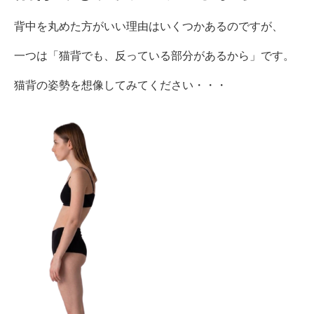
背中を丸めた方がいい理由はいくつかあるのですが、
一つは「猫背でも、反っている部分があるから」です。
猫背の姿勢を想像してみてください・・・