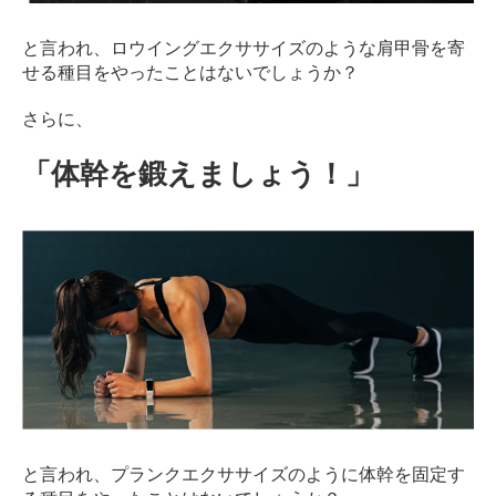
と言われ、ロウイングエクササイズのような肩甲骨を寄
せる種目をやったことはないでしょうか？
さらに、
「体幹を鍛えましょう！」
と言われ、プランクエクササイズのように体幹を固定す