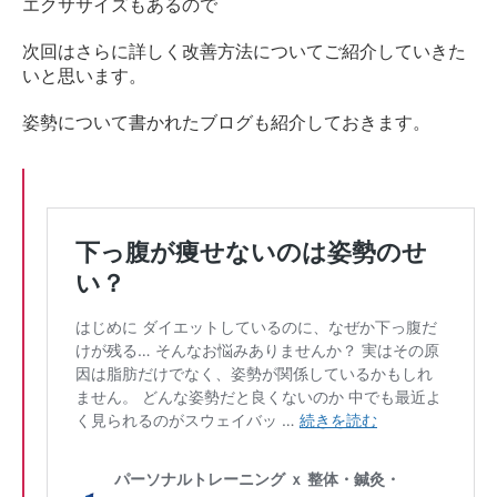
エクササイズもあるので
次回はさらに詳しく改善方法についてご紹介していきた
いと思います。
姿勢について書かれたブログも紹介しておきます。