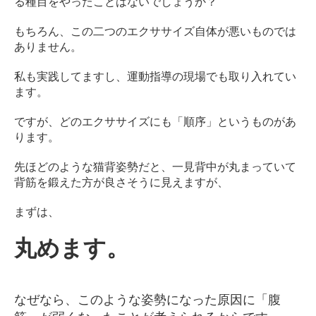
る種目をやったことはないでしょうか？
もちろん、この二つのエクササイズ自体が悪いものでは
ありません。
私も実践してますし、運動指導の現場でも取り入れてい
ます。
ですが、どのエクササイズにも「順序」というものがあ
ります。
先ほどのような猫背姿勢だと、一見背中が丸まっていて
背筋を鍛えた方が良さそうに見えますが、
まずは、
丸めます。
なぜなら、このような姿勢になった原因に「腹