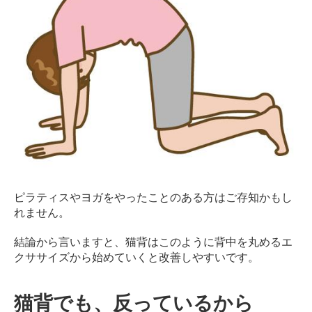
ピラティスやヨガをやったことのある方はご存知かもし
れません。
結論から言いますと、猫背はこのように背中を丸めるエ
クササイズから始めていくと改善しやすいです。
猫背でも、反っているから