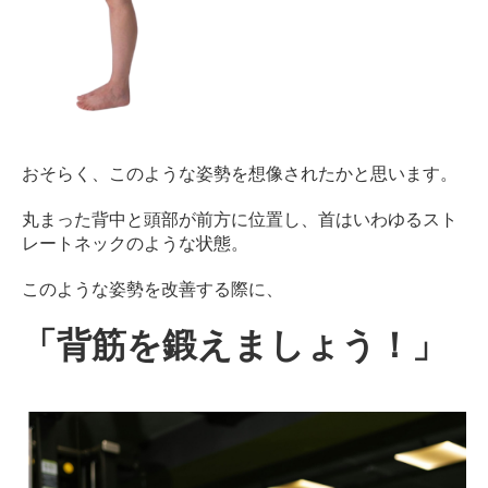
おそらく、このような姿勢を想像されたかと思います。
丸まった背中と頭部が前方に位置し、首はいわゆるスト
レートネックのような状態。
このような姿勢を改善する際に、
「背筋を鍛えましょう！」