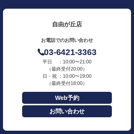
自由が丘店
お電話でのお問い合わせ
03-6421-3363
平日 ：10:00〜21:00
（最終受付20:00）
日・祝 ：10:00〜19:00
（最終受付18:00）
Web予約
お問い合わせ