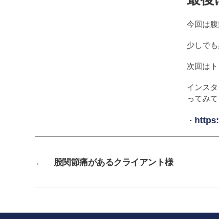
今回は腹
少しでも
次回はト
インスタ
ってみて
https
・
←
股関節痛があるクライアント様