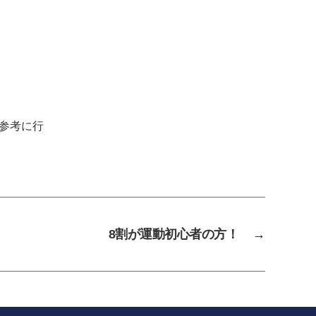
参考に行
8割が運動初心者の方！
→