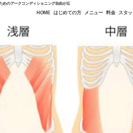
のためのアークコンディショニング自由が丘
HOME
はじめての方
メニュー
料金
スタッ