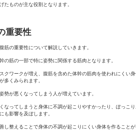
げたものが主な役割となります。
の重要性
腹筋の重要性について解説していきます。
幹の筋の一部で特に姿勢に関係する筋肉となります。
スクワークが増え、腹筋を含めた体幹の筋肉を使われにくい身
が多くみられます。
姿勢が悪くなってしまう人が増えています。
くなってしまうと身体に不調が起こりやすかったり、ぽっこり
にも影響を及ぼします。
善し整えることで身体の不調が起こりにくい身体を作ることが