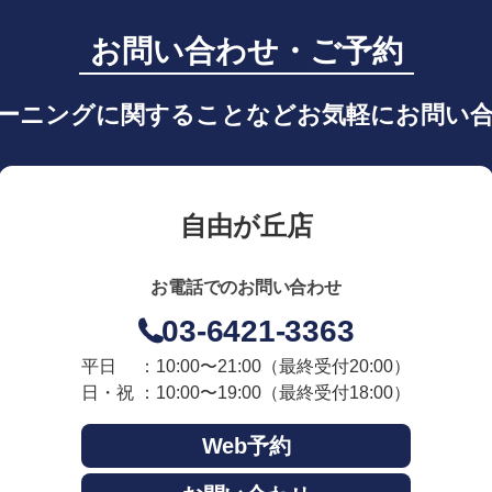
お問い合わせ・ご予約
ーニングに関することなどお気軽にお問い
自由が丘店
お電話でのお問い合わせ
03-6421-3363
平日 ：10:00〜21:00
（最終受付20:00）
日・祝 ：10:00〜19:00
（最終受付18:00）
Web予約