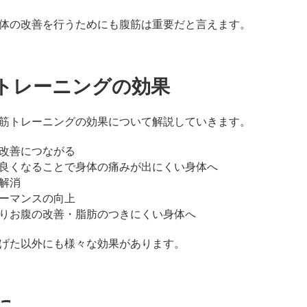
体の改善を行うためにも腹筋は重要だと言えます。
トレーニングの効果
筋トレーニングの効果について解説していきます。
改善につながる
良くなることで身体の痛みが出にくい身体へ
解消
ーマンスの向上
りお腹の改善・脂肪のつきにくい身体へ
げた以外にも様々な効果があります。
に