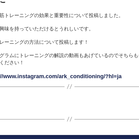
筋トレーニングの効果と重要性について投稿しました。
興味を持っていただけるとうれしいです。
レーニングの方法について投稿します！
グラムにトレーニングの解説の動画もあげているのでそちらも
ください！
://www.instagram.com/ark_conditioning/?hl=ja