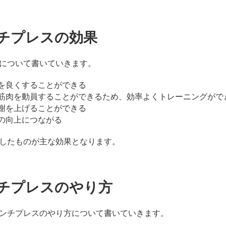
チプレスの効果
について書いていきます。
目を良くすることができる
の筋肉を動員することができるため、効率よくトレーニングがで
代謝を上げることができる
力の向上につながる
したものが主な効果となります。
チプレスのやり方
ンチプレスのやり方について書いていきます。