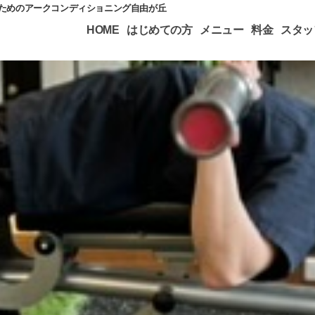
のためのアークコンディショニング自由が丘
HOME
はじめての方
メニュー
料金
スタッ