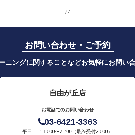
お問い合わせ・ご予約
ーニングに関することなどお気軽にお問い
自由が丘店
お電話でのお問い合わせ
03-6421-3363
平日 ：10:00〜21:00
（最終受付20:00）