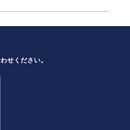
合わせください。