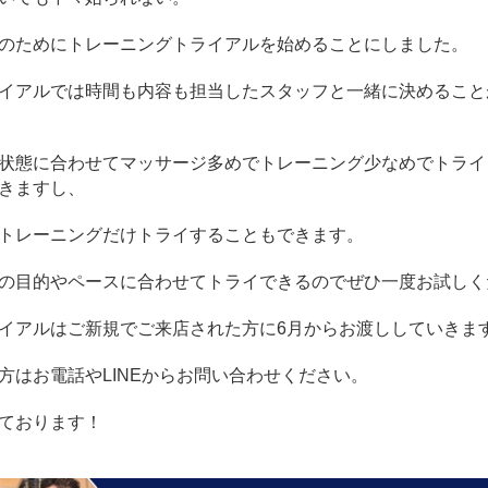
のためにトレーニングトライアルを始めることにしました。
イアルでは時間も内容も担当したスタッフと一緒に決めること
状態に合わせてマッサージ多めでトレーニング少なめでトライ
きますし、
トレーニングだけトライすることもできます。
の目的やペースに合わせてトライできるのでぜひ一度お試しく
イアルはご新規でご来店された方に6月からお渡ししていきま
方はお電話やLINEからお問い合わせください。
ております！