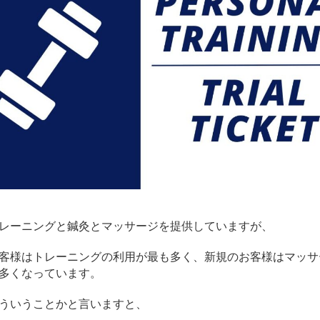
レーニングと鍼灸とマッサージを提供していますが、
客様はトレーニングの利用が最も多く、新規のお客様はマッサ
多くなっています。
ういうことかと言いますと、