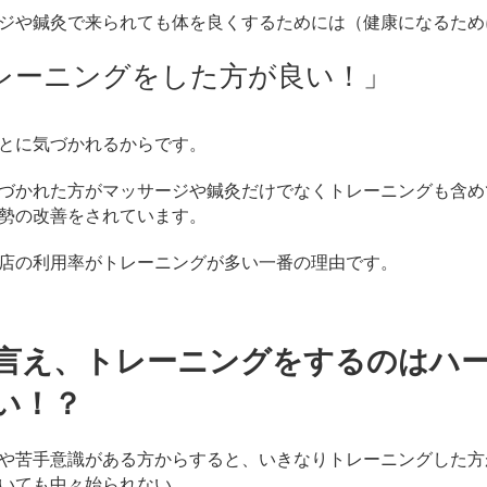
ジや鍼灸で来られても体を良くするためには（健康になるため
レーニングをした方が良い！」
とに気づかれるからです。
づかれた方がマッサージや鍼灸だけでなくトレーニングも含め
勢の改善をされています。
店の利用率がトレーニングが多い一番の理由です。
言え、トレーニングをするのはハ
い！？
や苦手意識がある方からすると、いきなりトレーニングした方
いても中々始られない。