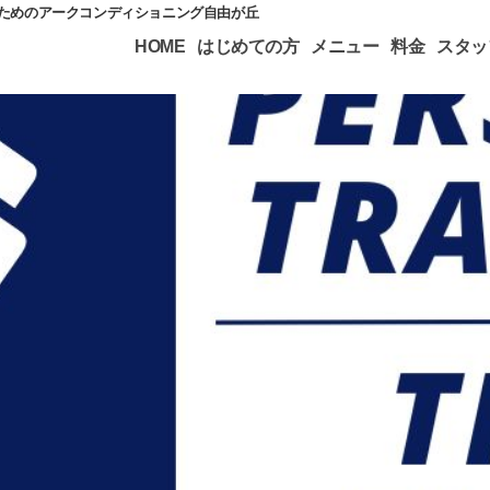
のためのアークコンディショニング自由が丘
HOME
はじめての方
メニュー
料金
スタッ