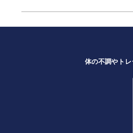
体の不調やトレ