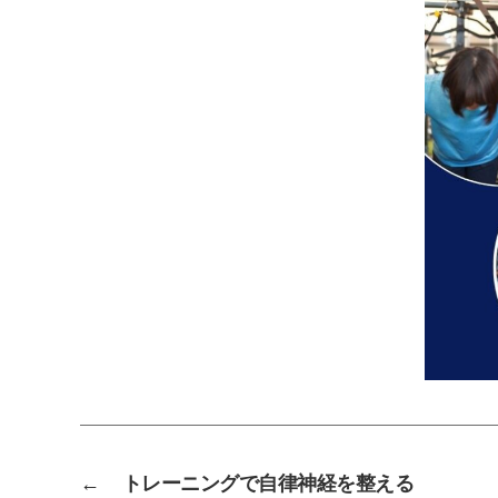
←
トレーニングで自律神経を整える