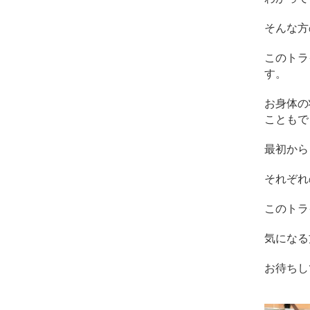
そんな方
このトラ
す。
お身体の
こともで
最初から
それぞれ
このトラ
気になる
お待ちし