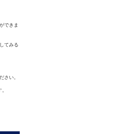
ができま
してみる
ださい。
す。