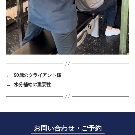
←
90歳のクライアント様
→
水分補給の重要性
お問い合わせ・ご予約