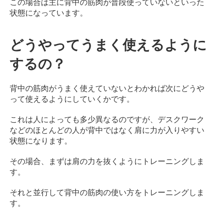
この場合は主に背中の筋肉が普段使っていないといった
状態になっています。
どうやってうまく使えるように
するの？
背中の筋肉がうまく使えていないとわかれば次にどうや
って使えるようにしていくかです。
これは人によっても多少異なるのですが、デスクワーク
などのほとんどの人が背中ではなく肩に力が入りやすい
状態になります。
その場合、まずは肩の力を抜くようにトレーニングしま
す。
それと並行して背中の筋肉の使い方をトレーニングしま
す。