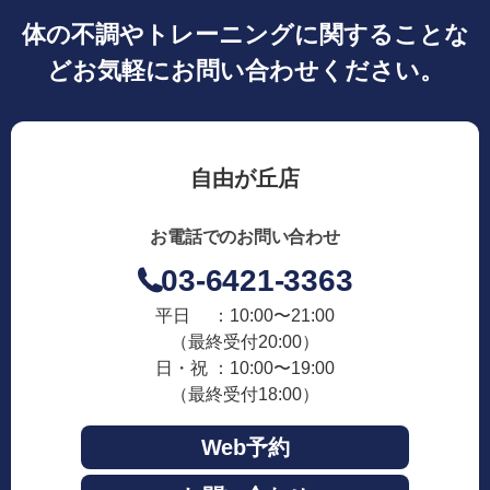
体の不調やトレーニングに関することな
どお気軽にお問い合わせください。
自由が丘店
お電話でのお問い合わせ
03-6421-3363
平日 ：10:00〜21:00
（最終受付20:00）
日・祝 ：10:00〜19:00
（最終受付18:00）
Web予約