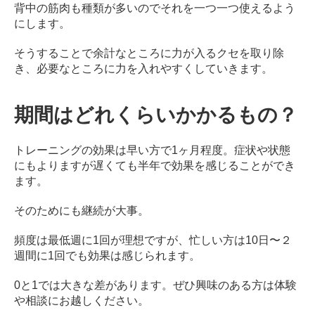
背中の筋肉も種類が多いのでそれを一つ一つ使えるよう
にします。
そうすることで余計なところに力が入るクセを取り除
き、必要なところに力を入れやすくしていきます。
期間はどれくらいかかるもの？
トレーニングの効果は早い方で1ヶ月程度。症状や状態
にもよりますが遅くても半年で効果を感じることができ
ます。
そのためにも継続が大事。
頻度は最低週に1回が理想ですが、忙しい方は10日〜２
週間に1回でも効果は感じられます。
0と1では大きな差があります。ぜひ興味のある方は体験
や相談にお越しください。