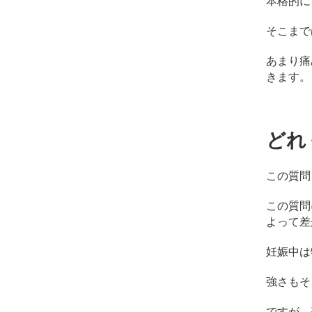
本格的に
そこまで
あまり痛
きます。
どれ
この質問
この質問
よって差
妊娠中は
強さもそ
ですが、