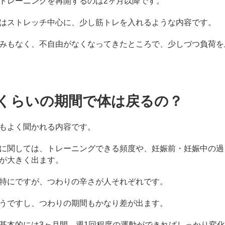
トレーニングを再開するのは2ヶ月以降です。
はストレッチ中心に、少し筋トレを入れるような内容です。
みもなく、不自由がなくなってきたところで、少しづつ負荷を
くらいの期間で体は戻るの？
もよく聞かれる内容です。
に関しては、トレーニングできる頻度や、妊娠前・妊娠中の過
が大きく出ます。
特にですが、つわりの辛さが人それぞれです。
うですし、つわりの期間もかなり差が出ます。
基本的には3ヶ月間、週1回程度の運動ができればしっかり変