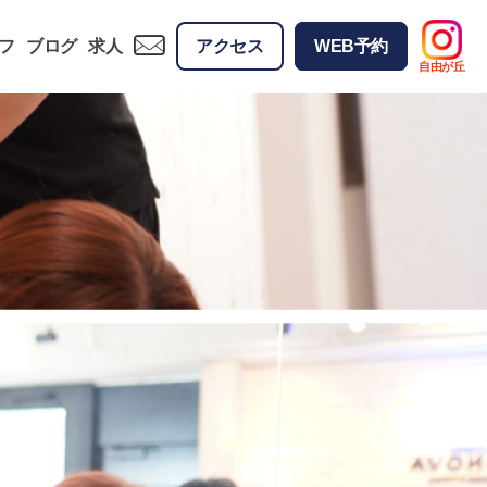
フ
ブログ
求人
アクセス
WEB予約
自由が丘