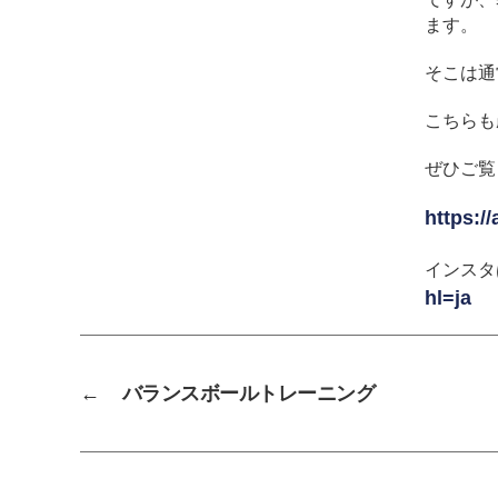
ます。
そこは通
こちらも
ぜひご覧
https:/
インスタ
hl=ja
←
バランスボールトレーニング