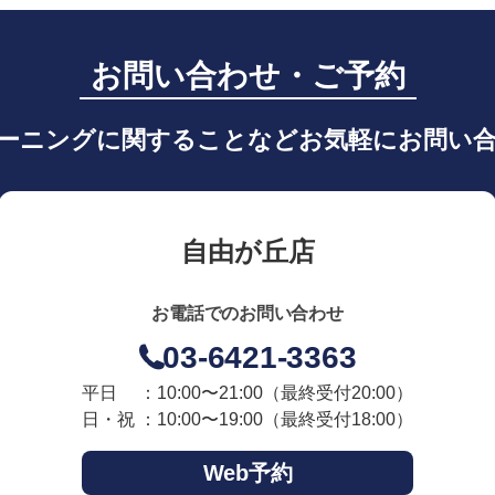
お問い合わせ・ご予約
ーニングに関することなどお気軽にお問い
自由が丘店
お電話でのお問い合わせ
03-6421-3363
平日 ：10:00〜21:00
（最終受付20:00）
日・祝 ：10:00〜19:00
（最終受付18:00）
Web予約