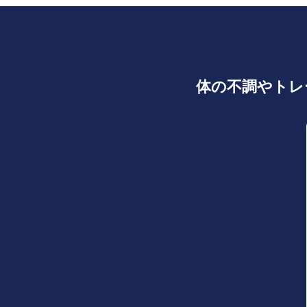
体の不調やトレ