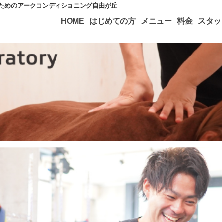
のためのアークコンディショニング自由が丘
HOME
はじめての方
メニュー
料金
スタッ