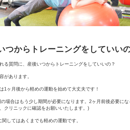
いつからトレーニングをしていい
れる質問に、産後いつからトレーニングをしていいの？
容があります。
は1ヶ月後から軽めの運動を始めて大丈夫です！
開の場合はもう少し期間が必要になります。2ヶ月前後必要にな
、クリニックに確認をお願いいたします。)
に関してはあくまでも軽めの運動です。