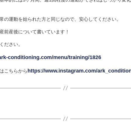
常の運動を始られた方と同じなので、安心してください。
産前産後について書いています！
ください。
/ark-conditioning.com/menu/training/1826
https://www.instagram.com/ark_conditio
はこちらから