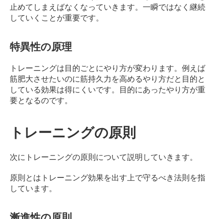
止めてしまえばなくなっていきます。
一瞬ではなく継続
していくことが重要です。
特異性の原理
トレーニングは目的ごとにやり方が変わります。
例えば
筋肥大させたいのに筋持久力を高めるやり方だと目的と
している効果は得にくいです。
目的にあったやり方が重
要となるのです。
トレーニングの原則
次にトレーニングの原則について説明していきます。
原則とはトレーニング効果を出す上で守るべき法則を指
しています。
漸進性の原則