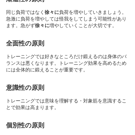
同じ負荷ではなく
徐々に
負荷を増やしていきましょう。
急激に負荷を増やしては怪我をしてしまう可能性があり
ます。
急がず
徐々に
増やしていくことが大切です。
全面性の原則
トレーニングでは好きなところだけ鍛えるのは身体のバ
ランスは悪くなります。
トレーニング効果を高めるため
には全体的に鍛えることが重要です。
意識性の原則
トレーニングでは意味を理解する・対象筋を意識するこ
とで効果は高まります。
個別性の原則