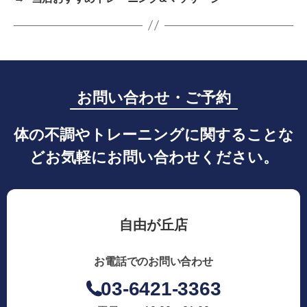
お問い合わせ・ご予約
体の不調やトレーニングに関することな
どお気軽にお問い合わせください。
自由が丘店
お電話でのお問い合わせ
03-6421-3363