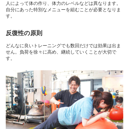
人によって体の作り、体力のレベルなどは異なります。
自分にあった特別なメニューを組むことが必要となりま
す。
反復性の原則
どんなに良いトレーニングでも数回だけでは効果は出ま
せん。
負荷を徐々に高め、継続していくことが大切で
す。