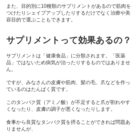
また、目的別に10種類のサプリメントがあるので筋肉を
つけたりシェイプアップしたりするだけでなく治療や美
容目的で選ぶこともできます。
サプリメントって効果あるの？
サプリメントは「健康食品」に分類されます。「医薬
品」ではないため病気が治ったりするものではありませ
ん。
ですが、みなさんの皮膚や筋肉、髪の毛、爪などを作っ
ているのはたんぱく質です。
このタンパク質（アミノ酸）が不足すると爪が割れやす
くなったり、皮膚の調子が悪くなったりします。
食事から良質なタンパク質を摂ることができれば問題あ
りませんが、