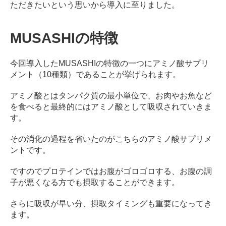
ただきたいという思いから導入に至りました。
MUSASHIの特徴
今回導入したMUSASHIの特徴の一つにアミノ酸サプリ
メント（10種類）であることが挙げられます。
アミノ酸とはタンパク質の最小単位で、お肉やお魚など
を食べると最終的にはアミノ酸として吸収されていきま
す。
その消化の過程を省いたのがこちらのアミノ酸サプリメ
ントです。
ですのでプロテインではお腹がゴロゴロする、お腹の調
子が悪くなる方でも摂取することができます。
さらに吸収が早い分、摂取タイミングも重要になってき
ます。