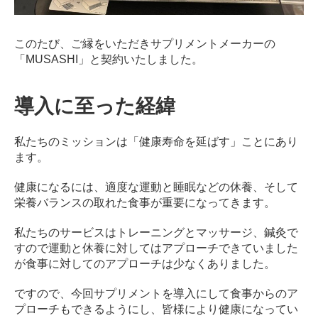
このたび、ご縁をいただきサプリメントメーカーの
「MUSASHI」と契約いたしました。
導入に至った経緯
私たちのミッションは「健康寿命を延ばす」ことにあり
ます。
健康になるには、適度な運動と睡眠などの休養、そして
栄養バランスの取れた食事が重要になってきます。
私たちのサービスはトレーニングとマッサージ、鍼灸で
すので運動と休養に対してはアプローチできていました
が食事に対してのアプローチは少なくありました。
ですので、今回サプリメントを導入にして食事からのア
プローチもできるようにし、皆様により健康になってい