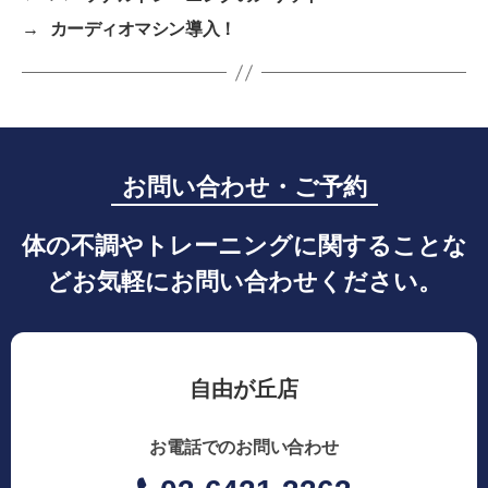
→
カーディオマシン導入！
お問い合わせ・ご予約
体の不調やトレーニングに関することな
どお気軽にお問い合わせください。
自由が丘店
お電話でのお問い合わせ