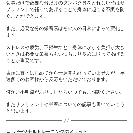
食事だけで必要な分だけのタンパク質をとれない時はサ
プリメントで補ってあげることで身体に起こる不調を防
ぐことができます。
また、必要な分の栄養素はその人の日常によって変化し
ます。
ストレスや疲労、不摂生など、身体にかかる負担が大き
いときは必要な栄養素もいつもより多めに取ってあげる
ことが重要です。
店頭に置きはじめてから一週間も経っていませんが、早
速多くのお客様から反応をいただいております。
何かご不明点がありましたらいつでもご相談ください。
またサプリメントや栄養についての記事も書いていこう
と思います。
←
パーソナルトレーニングのメリット