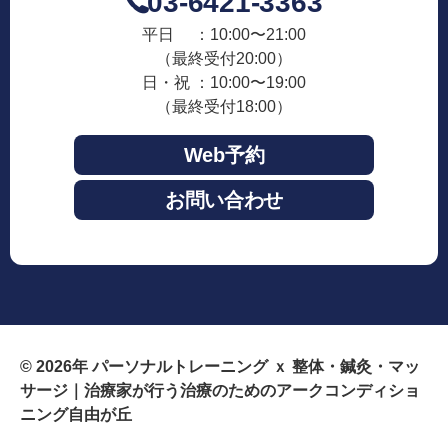
03-6421-3363
平日 ：10:00〜21:00
（最終受付20:00）
日・祝 ：10:00〜19:00
（最終受付18:00）
Web予約
お問い合わせ
© 2026年
パーソナルトレーニング ｘ 整体・鍼灸・マッ
サージ｜治療家が行う治療のためのアークコンディショ
ニング自由が丘