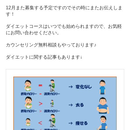
12月また募集する予定ですのでその時にまたお伝えしま
す！
ダイエットコースはいつでも始められますので、お気軽
にお問い合わせください。
カウンセリング無料相談もやっております♪
ダイエットに関する記事もあります↓