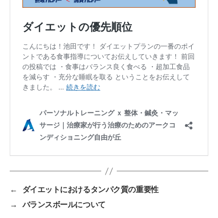
←
ダイエットにおけるタンパク質の重要性
→
バランスボールについて