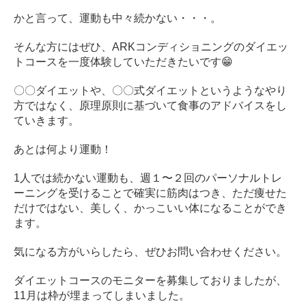
かと言って、運動も中々続かない・・・。
そんな方にはぜひ、ARKコンディショニングのダイエッ
トコースを一度体験していただきたいです😁
〇〇ダイエットや、〇〇式ダイエットというようなやり
方ではなく、原理原則に基づいて食事のアドバイスをし
ていきます。
あとは何より運動！
1人では続かない運動も、週１〜２回のパーソナルトレ
ーニングを受けることで確実に筋肉はつき、ただ痩せた
だけではない、美しく、かっこいい体になることができ
ます。
気になる方がいらしたら、ぜひお問い合わせください。
ダイエットコースのモニターを募集しておりましたが、
11月は枠が埋まってしまいました。