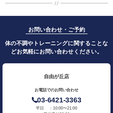
お問い合わせ・ご予約
体の不調やトレーニングに関することな
どお気軽にお問い合わせください。
自由が丘店
お電話でのお問い合わせ
03-6421-3363
平日 ：10:00〜21:00