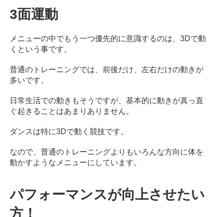
3面運動
メニューの中でもう一つ優先的に意識するのは、3Dで動
くという事です。
普通のトレーニングでは、前後だけ、左右だけの動きが
多いです。
日常生活での動きもそうですが、基本的に動きが真っ直
ぐ起きることはあまりありません。
ダンスは特に3Dで動く競技です。
なので、普通のトレーニングよりもいろんな方向に体を
動かすようなメニューにしています。
パフォーマンスが向上させたい
方！