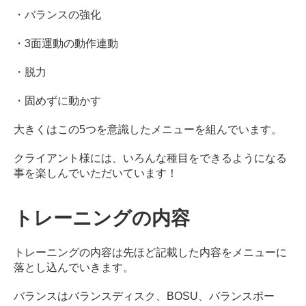
・バランスの強化
・3面運動の動作連動
・脱力
・固めずに動かす
大きくはこの5つを意識したメニューを組んでいます。
クライアント様には、いろんな種目をできるようになる
事を楽しんでいただいています！
トレーニングの内容
トレーニングの内容は先ほど記載した内容をメニューに
落とし込んでいきます。
バランスはバランスディスク、BOSU、バランスボー