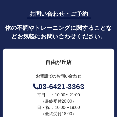
お問い合わせ・ご予約
体の不調やトレーニングに関することな
どお気軽にお問い合わせください。
自由が丘店
お電話でのお問い合わせ
03-6421-3363
平日 ：10:00〜21:00
（最終受付20:00）
日・祝 ：10:00〜19:00
（最終受付18:00）