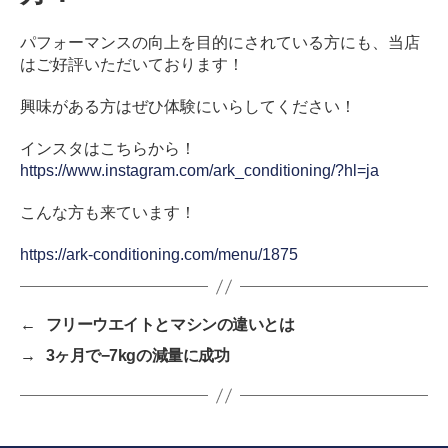
パフォーマンスの向上を目的にされている方にも、当店
はご好評いただいております！
興味がある方はぜひ体験にいらしてください！
インスタはこちらから！
https://www.instagram.com/ark_conditioning/?hl=ja
こんな方も来ています！
https://ark-conditioning.com/menu/1875
←
フリーウエイトとマシンの違いとは
→
3ヶ月で−7kgの減量に成功