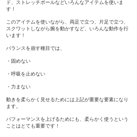
ド、ストレッチポールなどいろんなアイテムを使いま
す！
このアイテムを使いながら、両足で立つ、片足で立つ、
スクワットしながら腕を動かすなど、いろんな動作を行
います！
バランスを崩す種目では、
・固めない
・呼吸を止めない
・力まない
動きを柔らかく見せるためには上記が重要な要素になり
ます。
パフォーマンスを上げるためにも、柔らかく使うという
ことはとても重要です！