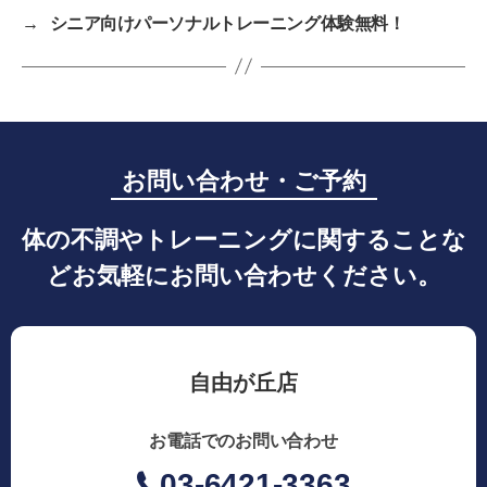
→
シニア向けパーソナルトレーニング体験無料！
お問い合わせ・ご予約
体の不調やトレーニングに関することな
どお気軽にお問い合わせください。
自由が丘店
お電話でのお問い合わせ
03-6421-3363