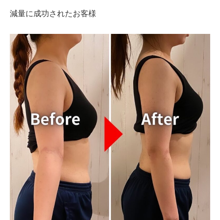
減量に成功されたお客様