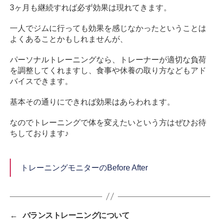
3ヶ月も継続すれば必ず効果は現れてきます。
一人でジムに行っても効果を感じなかったということは
よくあることかもしれませんが、
パーソナルトレーニングなら、トレーナーが適切な負荷
を調整してくれますし、食事や休養の取り方などもアド
バイスできます。
基本その通りにできれば効果はあらわれます。
なのでトレーニングで体を変えたいという方はぜひお待
ちしております♪
トレーニングモニターのBefore After
←
バランストレーニングについて