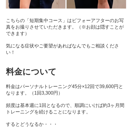
こちらの「短期集中コース」はビフォーアフターのお写
真をお撮りさせていただきます。（※お顔は隠すことが
できます）
気になる症状やご要望があればなんでもご相談くださ
い！
料金について
料金はパーソナルトレーニング45分×12回で39,600円と
なります。（1回3,300円）
頻度は基本週に1回となるので、順調にいけば約3ヶ月間
トレーニングを続けることになります。
するとどうなるか・・・