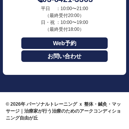
平日 ：10:00〜21:00
（最終受付20:00）
日・祝 ：10:00〜19:00
（最終受付18:00）
Web予約
お問い合わせ
© 2026年
パーソナルトレーニング ｘ 整体・鍼灸・マッ
サージ｜治療家が行う治療のためのアークコンディショ
ニング自由が丘