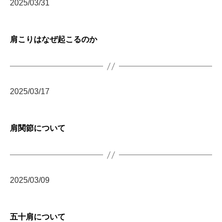
2025/03/31
肩こりはなぜ起こるのか
2025/03/17
肩関節について
2025/03/09
五十肩について