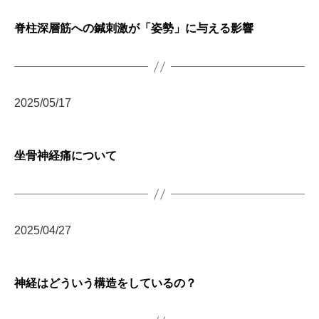
脊柱深層筋への鍼刺激が「姿勢」に与える影響
2025/05/17
坐骨神経痛について
2025/04/27
神経はどういう構造をしているの？