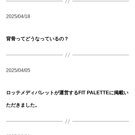
2025/04/18
背骨ってどうなっているの？
2025/04/05
ロッテメディパレットが運営するFIT PALETTEに掲載い
ただきました。